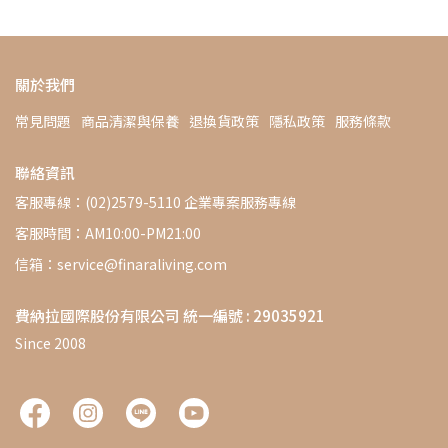
關於我們
常見問題
商品清潔與保養
退換貨政策
隱私政策
服務條款
聯絡資訊
客服專線：(02)2579-5110 企業專案服務專線
客服時間：AM10:00-PM21:00
信箱：service@finaraliving.com
費納拉國際股份有限公司 統一編號 : 29035921
Since 2008