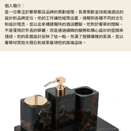
個人簡介：
是一位專注於奢華飯店品牌的策劃經理，負責策劃全球高端酒店的
設計和品牌定位。他的工作讓他經常出差，接觸到各種不同的文化
和設計理念，並以此來構建獨特的酒店體驗。他對於奢華的理解，
不是僅限於外表的華麗，而是通過細緻的服務和精心設計的空間來
達成。他的家居設計反映了這一點，充滿了極簡優雅的家具，並以
奢華材質如大理石和皮革展現他的高端品味。