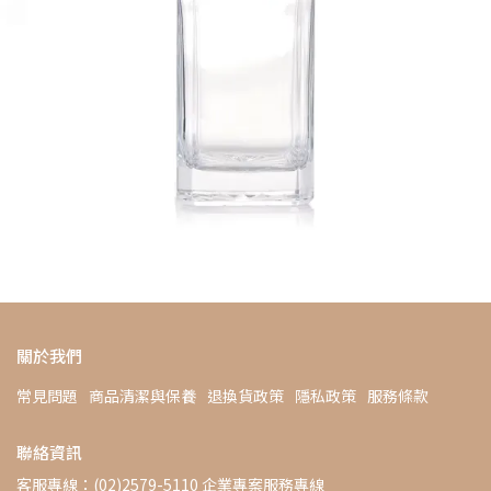
關於我們
常見問題
商品清潔與保養
退換貨政策
隱私政策
服務條款
聯絡資訊
客服專線：(02)2579-5110 企業專案服務專線