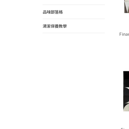
品味部落格
清潔保養教學
Fi