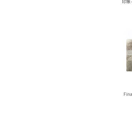
印象
Fi