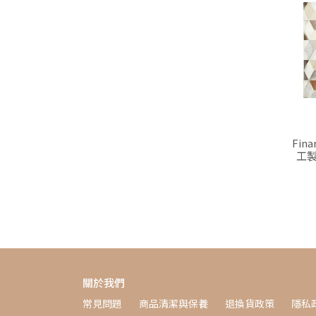
Fi
工製
關於我們
常見問題
商品清潔與保養
退換貨政策
隱私