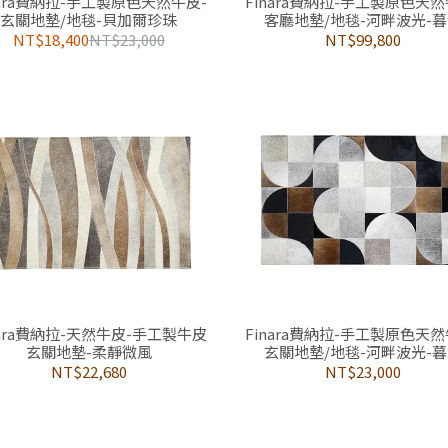
nara費納拉-手工製原色天然牛皮-
Finara費納拉-手工製原色天然
玄關地墊/地毯-貝加爾珍珠
客廳地墊/地毯-河畔波光-
NT$18,400
NT$23,000
NT$99,800
nara費納拉-天然牛皮-手工製牛皮
Finara費納拉-手工製原色天然
玄關地墊-柔靜微風
玄關地墊/地毯-河畔波光-
NT$22,680
NT$23,000