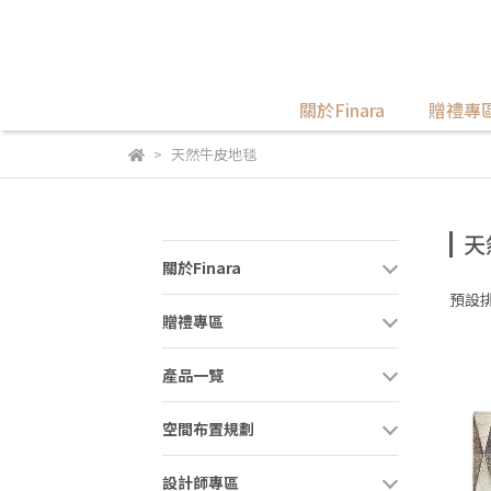
關於Finara
贈禮專
天然牛皮地毯
天
關於Finara
預設
贈禮專區
產品一覽
空間布置規劃
設計師專區