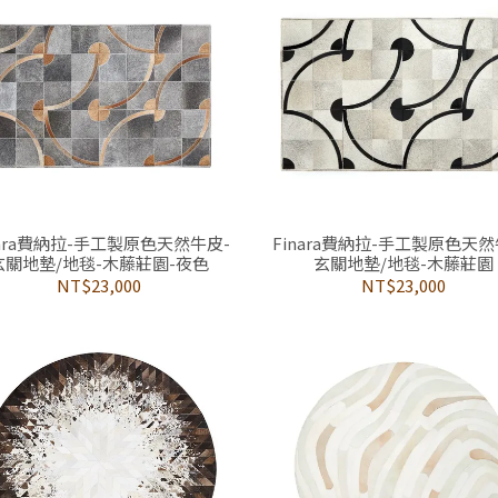
nara費納拉-手工製原色天然牛皮-
Finara費納拉-手工製原色天然
玄關地墊/地毯-木藤莊園-夜色
玄關地墊/地毯-木藤莊園
NT$23,000
NT$23,000