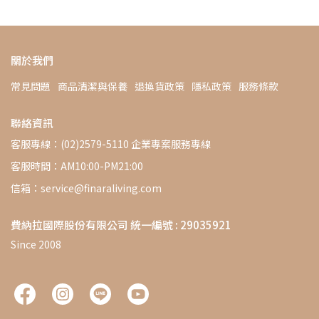
關於我們
常見問題
商品清潔與保養
退換貨政策
隱私政策
服務條款
聯絡資訊
客服專線：(02)2579-5110 企業專案服務專線
客服時間：AM10:00-PM21:00
信箱：service@finaraliving.com
費納拉國際股份有限公司 統一編號 : 29035921
Since 2008