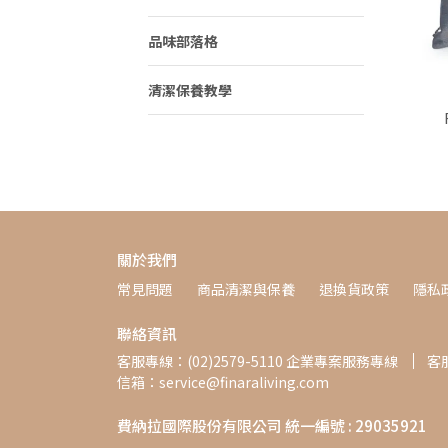
品味部落格
清潔保養教學
關於我們
常見問題
商品清潔與保養
退換貨政策
隱私
聯絡資訊
客服專線：(02)2579-5110 企業專案服務專線
客服
信箱：service@finaraliving.com
費納拉國際股份有限公司 統一編號 : 29035921