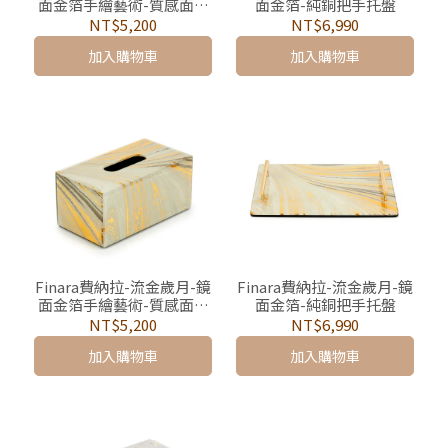
面金箔手繪藝術-質感面紙
面金箔-純銅把手托盤
盒
NT$5,200
NT$6,990
加入購物車
加入購物車
Finara費納拉-流金歲月-鏡
Finara費納拉-流金歲月-鏡
面金箔手繪藝術-質感面紙
面金箔-純銅把手托盤
盒
NT$5,200
NT$6,990
加入購物車
加入購物車