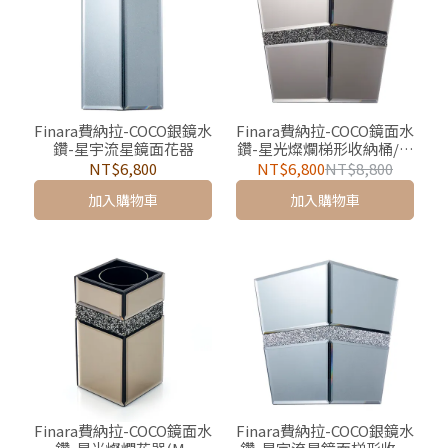
Finara費納拉-COCO銀鏡水
Finara費納拉-COCO鏡面水
鑽-星宇流星鏡面花器
鑽-星光燦爛梯形收納桶/垃
圾桶
NT$6,800
NT$6,800
NT$8,800
加入購物車
加入購物車
Finara費納拉-COCO鏡面水
Finara費納拉-COCO銀鏡水