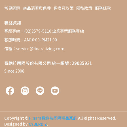
常見問題
商品清潔與保養
退換貨政策
隱私政策
服務條款
聯絡資訊
客服專線：(02)2579-5110 企業專案服務專線
客服時間：AM10:00-PM21:00
信箱：service@finaraliving.com
費納拉國際股份有限公司 統一編號 : 29035921
Since 2008
Copyright ©
Finara費納拉國際精品家飾
All Rights Reserved.
Designed by
CYBERBIZ
.