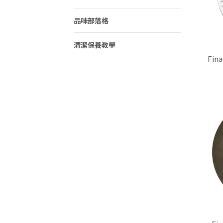
品味部落格
清潔保養教學
Fi