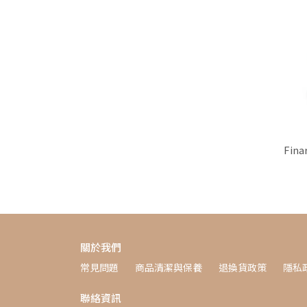
Fi
關於我們
常見問題
商品清潔與保養
退換貨政策
隱私
聯絡資訊