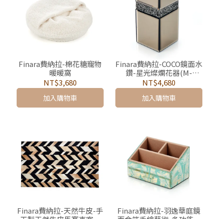
Finara費納拉-棉花糖寵物
Finara費納拉-COCO鏡面水
暖暖窩
鑽-星光燦爛花器(M-
23cm）
NT$3,680
NT$4,680
加入購物車
加入購物車
Finara費納拉-天然牛皮-手
Finara費納拉-羽逸華庭鏡