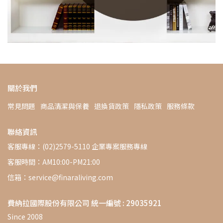
關於我們
常見問題
商品清潔與保養
退換貨政策
隱私政策
服務條款
聯絡資訊
客服專線：(02)2579-5110 企業專案服務專線
客服時間：AM10:00-PM21:00
信箱：service@finaraliving.com
費納拉國際股份有限公司 統一編號 : 29035921
Since 2008