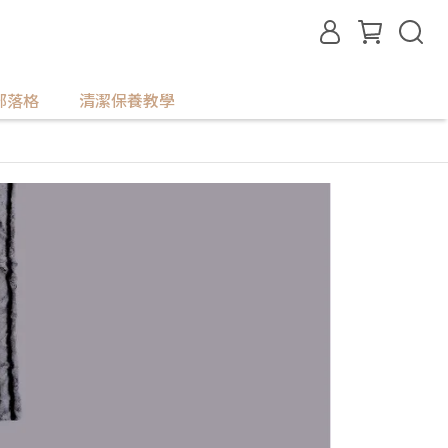
部落格
清潔保養教學