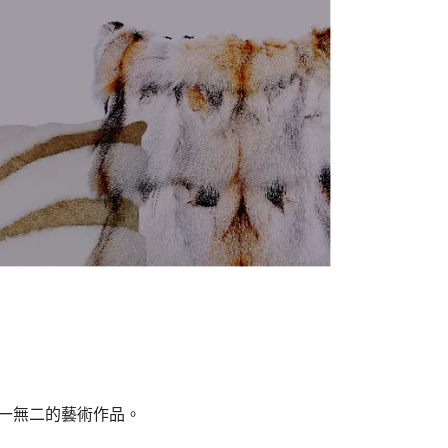
獨一無二的藝術作品。