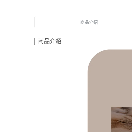
商品介紹
商品介紹