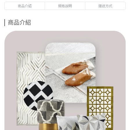
商品介紹
規格說明
運送方式
商品介紹