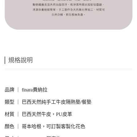
規格說明
品牌 ｜ finara費納拉
類型 ｜ 巴西天然純手工牛皮隔熱墊/餐墊
材質 ｜ 巴西天然牛皮，PU皮革
顏色 ｜ 哥本哈根，可訂製客製化花色