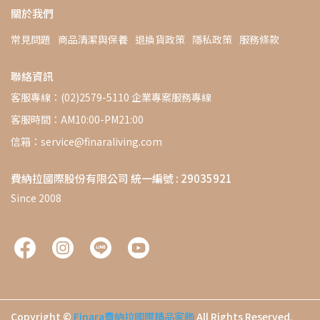
關於我們
常見問題
商品清潔與保養
退換貨政策
隱私政策
服務條款
聯絡資訊
客服專線：(02)2579-5110 企業專案服務專線
客服時間：AM10:00-PM21:00
信箱：service@finaraliving.com
費納拉國際股份有限公司 統一編號 : 29035921
Since 2008
Copyright ©
Finara費納拉國際精品家飾
All Rights Reserved.