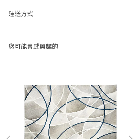
運送方式
您可能會感興趣的