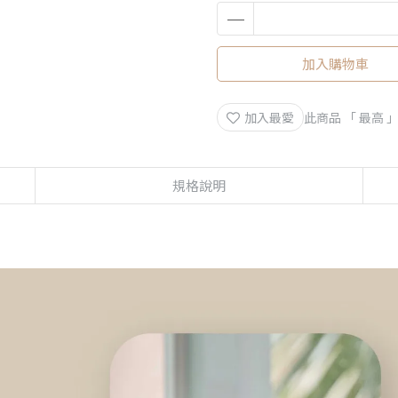
加入購物車
加入最愛
此商品 「 最高
規格說明