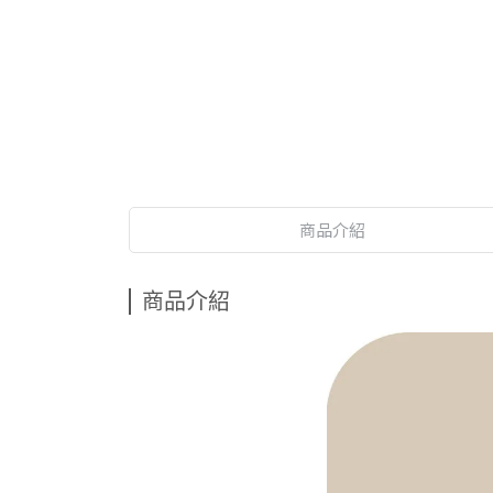
商品介紹
商品介紹