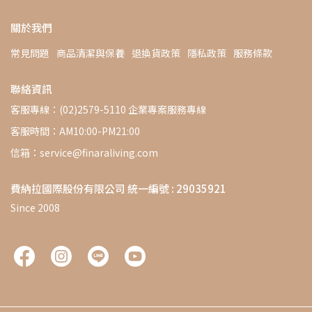
關於我們
常見問題
商品清潔與保養
退換貨政策
隱私政策
服務條款
聯絡資訊
客服專線：(02)2579-5110 企業專案服務專線
客服時間：AM10:00-PM21:00
信箱：service@finaraliving.com
費納拉國際股份有限公司 統一編號 : 29035921
Since 2008