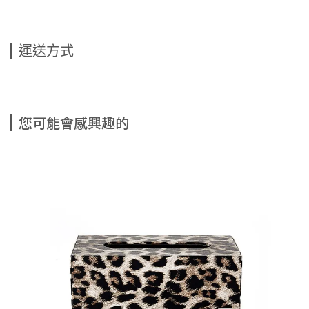
運送方式
您可能會感興趣的