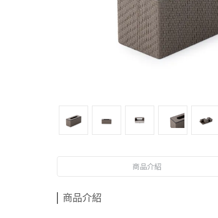
商品介紹
商品介紹