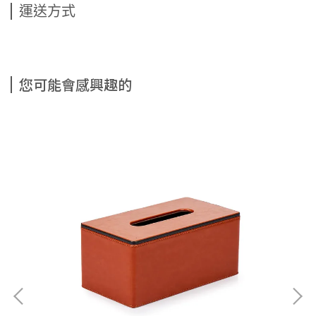
運送方式
您可能會感興趣的