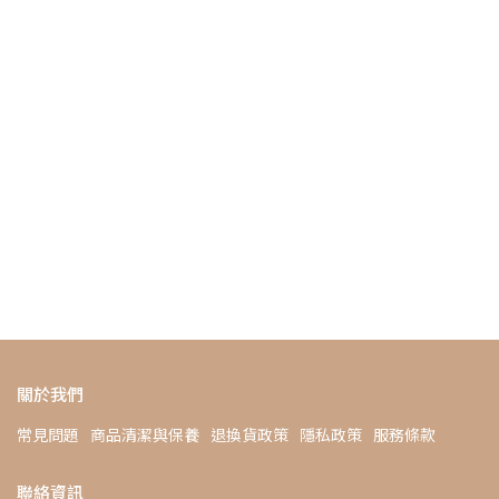
關於我們
常見問題
商品清潔與保養
退換貨政策
隱私政策
服務條款
聯絡資訊