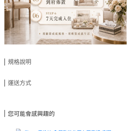
規格說明
運送方式
您可能會感興趣的