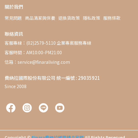
關於我們
常見問題
商品清潔與保養
退換貨政策
隱私政策
服務條款
聯絡資訊
客服專線：(02)2579-5110 企業專案服務專線
客服時間：AM10:00-PM21:00
信箱：service@finaraliving.com
費納拉國際股份有限公司 統一編號 : 29035921
Since 2008
Copyright ©
Finara費納拉國際精品家飾
All Rights Reserved.