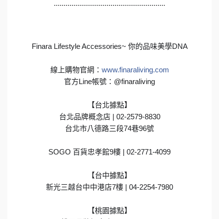
.........................................................
Finara Lifestyle Accessories~ 你的品味美學DNA
線上購物官網：
www.finaraliving.com
官方Line帳號：@finaraliving
【台北據點】
台北品牌概念店 | 02-2579-8830
台北市八德路三段74巷96號
SOGO 百貨忠孝館9樓 | 02-2771-4099
【台中據點】
新光三越台中中港店7樓 | 04-2254-7980
【桃園據點】