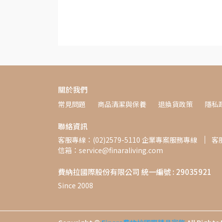
關於我們
常見問題
商品清潔與保養
退換貨政策
隱私
聯絡資訊
客服專線：(02)2579-5110 企業專案服務專線
客服
信箱：service@finaraliving.com
費納拉國際股份有限公司 統一編號 : 29035921
Since 2008