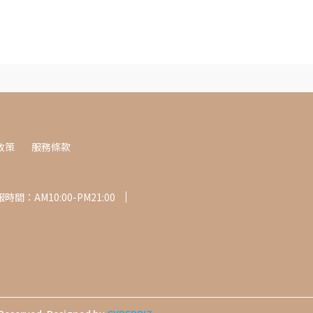
政策
服務條款
時間：AM10:00-PM21:00