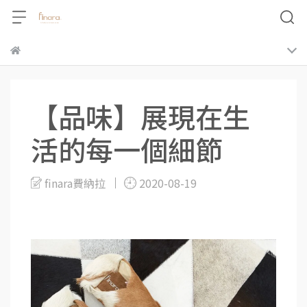
【品味】展現在生
活的每一個細節
finara費納拉
2020-08-19