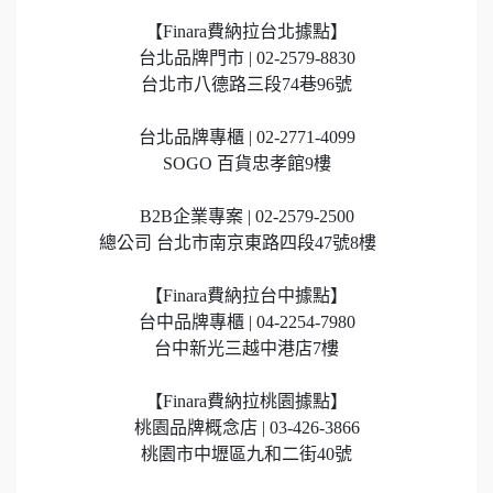
【Finara費納拉台北據點】
台北品牌門市 | 02-2579-8830
台北市八德路三段74巷96號
台北品牌專櫃 | 02-2771-4099
SOGO 百貨忠孝館9樓
B2B企業專案 | 02-2579-2500
總公司 台北市南京東路四段47號8樓
【Finara費納拉台中據點】
台中品牌專櫃 | 04-2254-7980
台中新光三越中港店7樓
【Finara費納拉桃園據點】
桃園品牌概念店 | 03-426-3866
桃園市中壢區九和二街40號