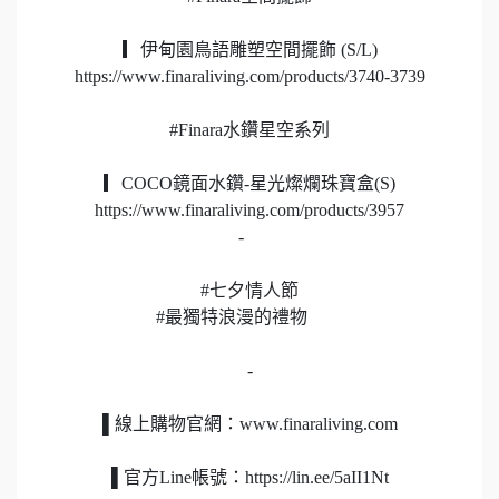
▎伊甸園鳥語雕塑空間擺飾 (S/L)
https://www.finaraliving.com/products/3740-3739
#Finara水鑽星空系列
▎COCO鏡面水鑽-星光燦爛珠寶盒(S)
https://www.finaraliving.com/products/3957
-
#七夕情人節
#最獨特浪漫的禮物
-
▌線上購物官網：www.finaraliving.com
▌官方Line帳號：https://lin.ee/5aII1Nt