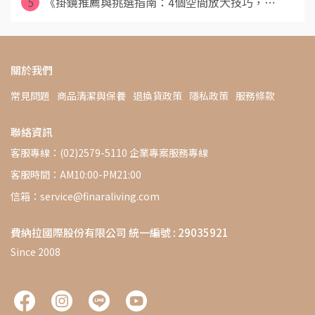
5
《掛鏡推薦與挑選指南：4個空間放大技巧，⋯
關於我們
常見問題
商品清潔與保養
退換貨政策
隱私政策
服務條款
聯絡資訊
客服專線：(02)2579-5110 企業專案服務專線
客服時間：AM10:00-PM21:00
信箱：service@finaraliving.com
費納拉國際股份有限公司 統一編號 : 29035921
Since 2008