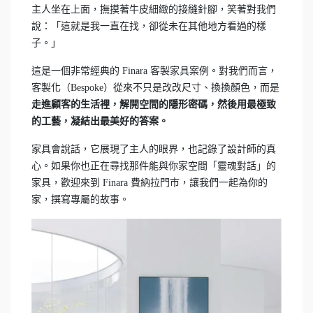
主人坐在上面，撫摸著牛皮細緻的接縫針腳，笑著對我們
說：「這就是我一直在找，卻從未在其他地方看過的樣
子。」
這是一個非常經典的 Finara 客製家具案例。對我們而言，
客製化（Bespoke）從來不只是改改尺寸、換換顏色，而是
走進顧客的生活裡，解開空間的隱形密碼，然後用最極致
的工藝，凝結出最美好的答案。
家具會說話，它展現了主人的眼界，也記錄了設計師的真
心。如果你也正在尋找那件能與你家空間「靈魂對話」的
家具，歡迎來到 Finara 費納拉門市，讓我們一起為你的
家，撰寫專屬的故事。