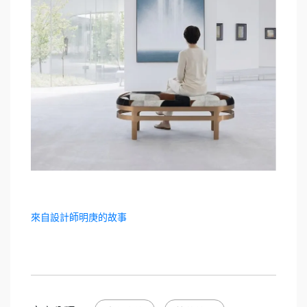
來自設計師明庚的故事