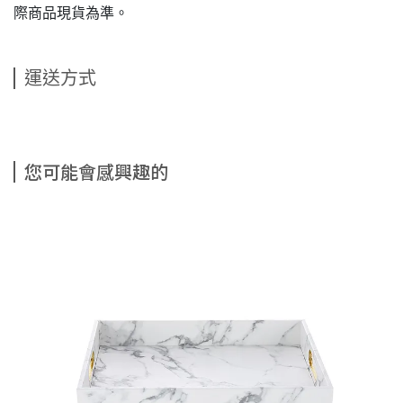
際商品現貨為準。
運送方式
您可能會感興趣的