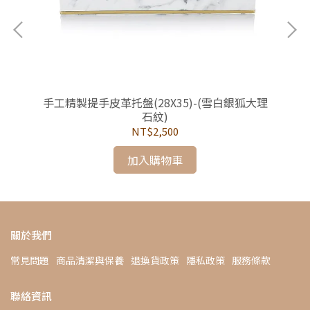
手工精製提手皮革托盤(28X35)-(雪白銀狐大理
石紋)
NT$2,500
加入購物車
關於我們
常見問題
商品清潔與保養
退換貨政策
隱私政策
服務條款
聯絡資訊