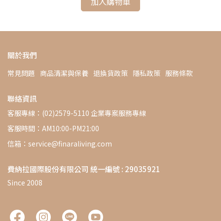
加入購物車
關於我們
常見問題
商品清潔與保養
退換貨政策
隱私政策
服務條款
聯絡資訊
客服專線：(02)2579-5110 企業專案服務專線
客服時間：AM10:00-PM21:00
信箱：service@finaraliving.com
費納拉國際股份有限公司 統一編號 : 29035921
Since 2008