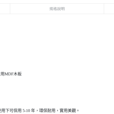
規格說明
用MDF木板
下可保用 5-10 年，環保耐用，實用美觀。