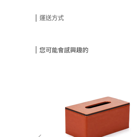
運送方式
您可能會感興趣的