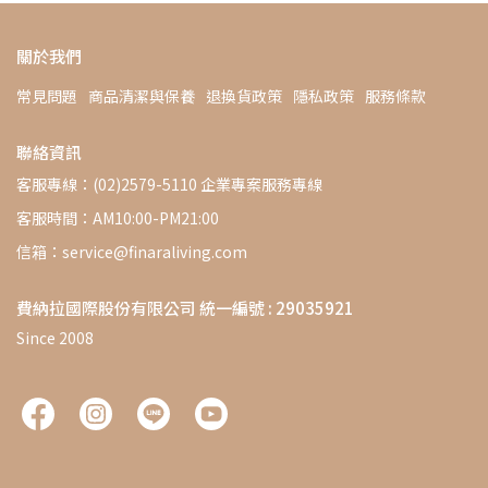
關於我們
常見問題
商品清潔與保養
退換貨政策
隱私政策
服務條款
聯絡資訊
客服專線：(02)2579-5110 企業專案服務專線
客服時間：AM10:00-PM21:00
信箱：service@finaraliving.com
費納拉國際股份有限公司 統一編號 : 29035921
Since 2008