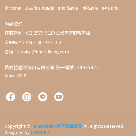
常見問題
商品清潔與保養
退換貨政策
隱私政策
服務條款
聯絡資訊
客服專線：(02)2579-5110 企業專案服務專線
客服時間：AM10:00-PM21:00
信箱：service@finaraliving.com
費納拉國際股份有限公司 統一編號 : 29035921
Since 2008
Copyright ©
Finara費納拉國際精品家飾
All Rights Reserved.
Designed by
CYBERBIZ
.